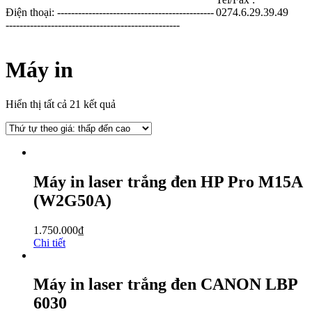
Điện thoại: ---------------------------------------------
0274.6.29.39.49
--------------------------------------------------
Máy in
Hiển thị tất cả 21 kết quả
Máy in laser trắng đen HP Pro M15A
(W2G50A)
1.750.000
₫
Chi tiết
Máy in laser trắng đen CANON LBP
6030